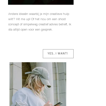
Andere ideeën waarbij je mijn creatieve hulp
wilt? Hit me up! Of het nou om een shoot
concept of simpelweg creatief advies betreft, ik
sta altijd open voor een gesprek.
YES, I WANT!