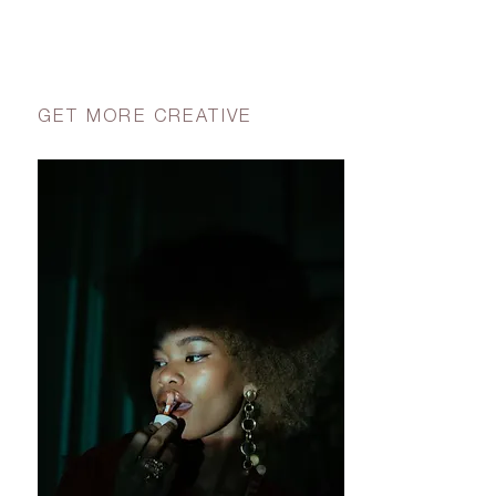
GET MORE CREATIVE