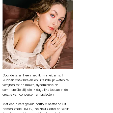
Door de jaren heen heb ik mijn eigen stijl
kunnen ontwikkelen en uiteindelijk weten te
verfijnen tot de rauwe, dynamische en
commerciële stijl die ik dagelijks toepas in de
creatie van concepten en projecten.
Met een divers gevuld portfolio bestaand uit
namen zoals LINDA.,The Next Cartel en Wolff