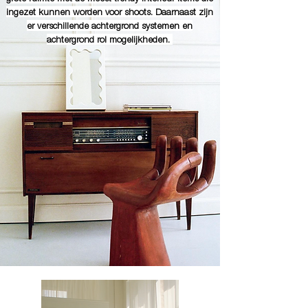
ingezet kunnen worden voor shoots. Daarnaast zijn
er verschillende achtergrond systemen en
achtergrond rol mogelijkheden.