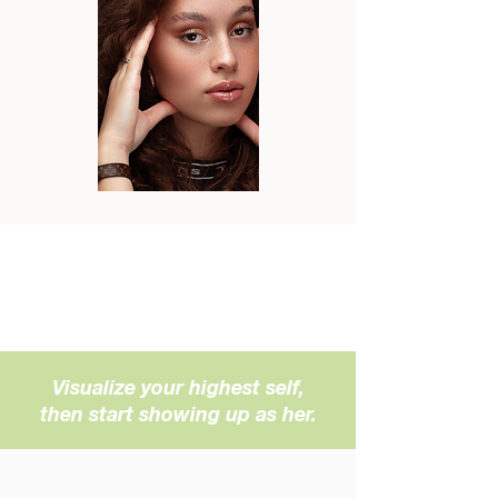
Visualize your highest self,
then start showing up as her.