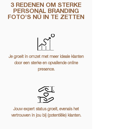
3 REDENEN OM STERKE
PERSONAL BRANDING
FOTO'S NÚ IN TE ZETTEN
Je groeit in omzet met meer ideale klanten
door een sterke en opvallende online
presence.
Jouw expert status groeit, evenals het
vertrouwen in jou bij (potentiële) klanten.