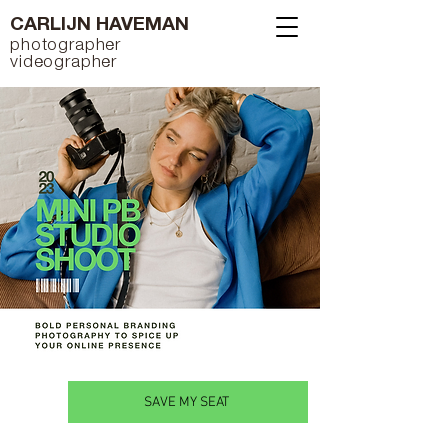
CARLIJN HAVEMAN
photographer
videographer
SAVE MY SEAT