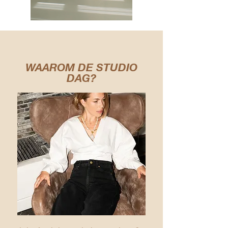
WAAROM DE STUDIO
DAG?