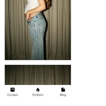
Contact
Portfolio
Blog