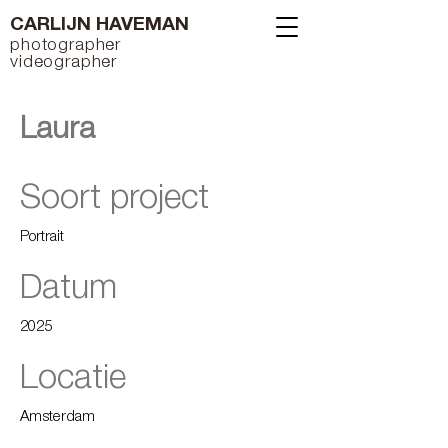
CARLIJN HAVEMAN
photographer
videographer
Laura
Soort project
Portrait
Datum
2025
Locatie
Amsterdam