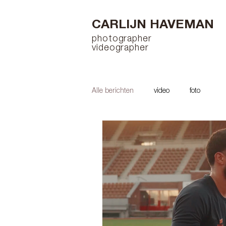
CARLIJN HAVEMAN
photographer
videographer
Alle berichten
video
foto